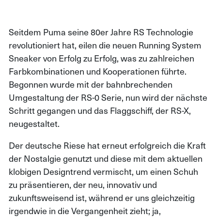
Seitdem Puma seine 80er Jahre RS Technologie
revolutioniert hat, eilen die neuen Running System
Sneaker von Erfolg zu Erfolg, was zu zahlreichen
Farbkombinationen und Kooperationen führte.
Begonnen wurde mit der bahnbrechenden
Umgestaltung der RS-0 Serie, nun wird der nächste
Schritt gegangen und das Flaggschiff, der RS-X,
neugestaltet.
Der deutsche Riese hat erneut erfolgreich die Kraft
der Nostalgie genutzt und diese mit dem aktuellen
klobigen Designtrend vermischt, um einen Schuh
zu präsentieren, der neu, innovativ und
zukunftsweisend ist, während er uns gleichzeitig
irgendwie in die Vergangenheit zieht; ja,