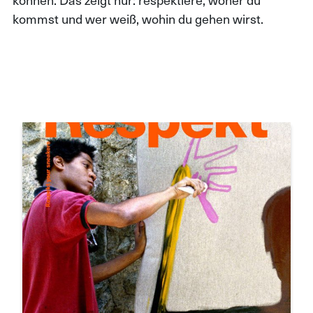
kommst und wer weiß, wohin du gehen wirst.