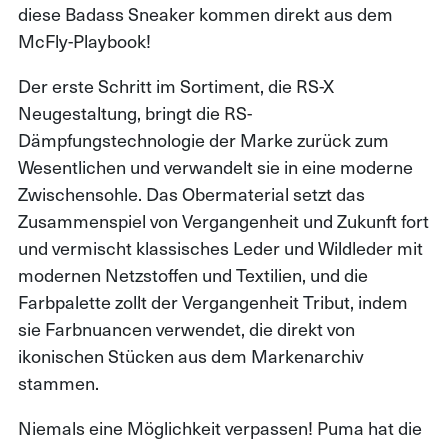
diese Badass Sneaker kommen direkt aus dem
McFly-Playbook!
Der erste Schritt im Sortiment, die RS-X
Neugestaltung, bringt die RS-
Dämpfungstechnologie der Marke zurück zum
Wesentlichen und verwandelt sie in eine moderne
Zwischensohle. Das Obermaterial setzt das
Zusammenspiel von Vergangenheit und Zukunft fort
und vermischt klassisches Leder und Wildleder mit
modernen Netzstoffen und Textilien, und die
Farbpalette zollt der Vergangenheit Tribut, indem
sie Farbnuancen verwendet, die direkt von
ikonischen Stücken aus dem Markenarchiv
stammen.
Niemals eine Möglichkeit verpassen! Puma hat die