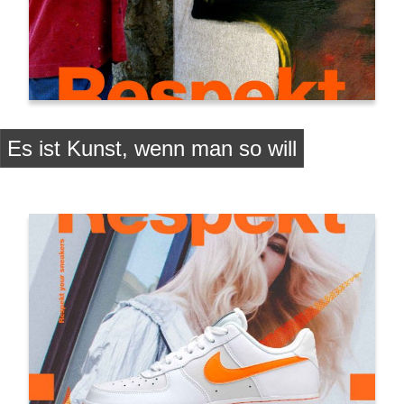
Es ist Kunst, wenn man so will