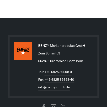
BENZY Markenprodukte GmbH
Zum Schacht 3
66287 Quierschied-Göttelborn
Tel.:
+49 6825 89698-0
Fax:
+49 6825 89698-40
info@benzy-gmbh.de