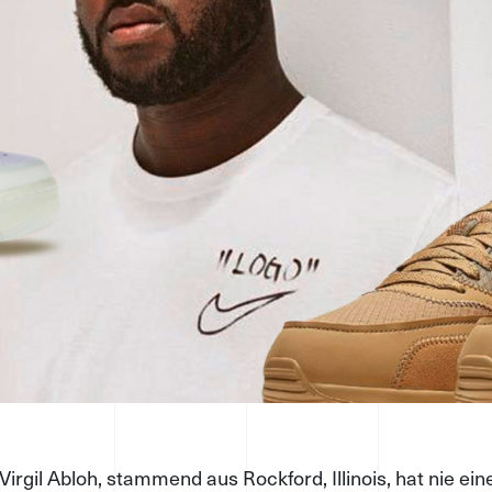
Virgil Abloh, stammend aus Rockford, Illinois, hat nie ei