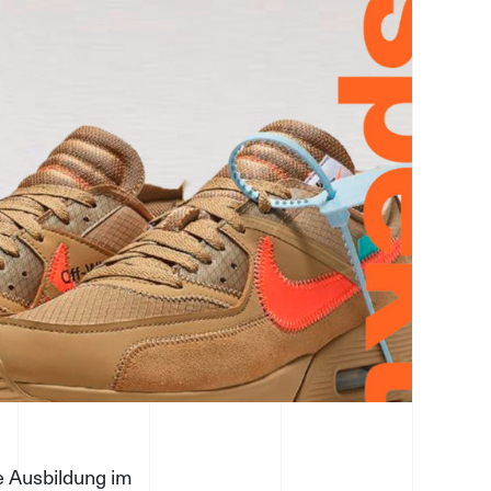
ne Ausbildung im