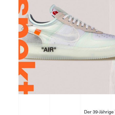
Der 39-Jährige 