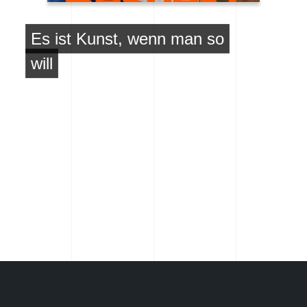
Es ist Kunst, wenn man so
will